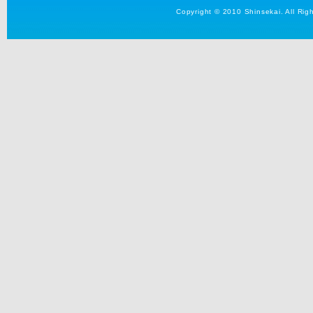
Copyright © 2010 Shinsekai. All Rig