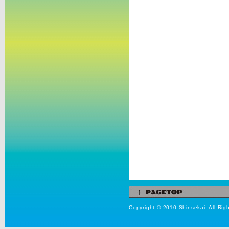
Copyright © 2010 Shinsekai. All Rig