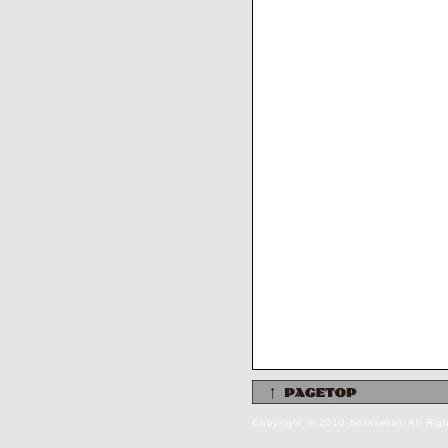
Copyright © 2010 Shinsekai. All Rig