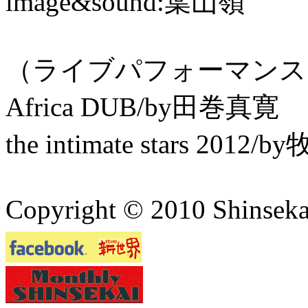
image&sound:葉山嶺
（ライブパフォーマンス
Africa DUB/by田巻真寛
the intimate stars 2012/
Copyright © 2010 Shinsekai