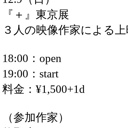
『＋』東京展
３人の映像作家による上
18:00：open
19:00：start
料金：¥1,500+1d
（参加作家）