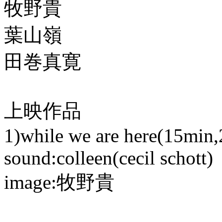
牧野貴
葉山嶺
田巻真寛
上映作品
1)while we are here(15min
sound:colleen(cecil schott)
image:牧野貴