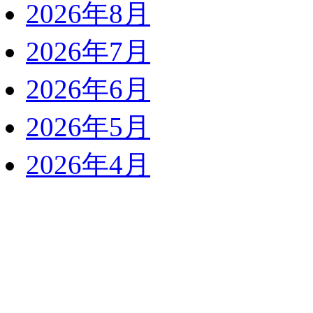
2026年8月
2026年7月
2026年6月
2026年5月
2026年4月