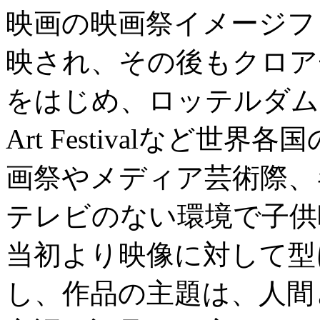
映画の映画祭イメージフ
映され、その後もクロアチ
をはじめ、ロッテルダム国際映
Art Festivalなど
画祭やメディア芸術際、
テレビのない環境で子供
当初より映像に対して型
し、作品の主題は、人間