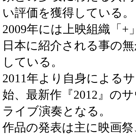
い評価を獲得している。
2009年には上映組織「
日本に紹介される事の無
している。
2011年より自身による
始、最新作『2012』の
ライブ演奏となる。
作品の発表は主に映画祭