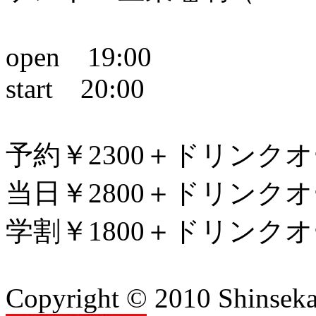
open 19:00
start 20:00
予約￥2300＋ドリンク
当日￥2800＋ドリンク
学割￥1800＋ドリンク
Copyright © 2010 Shinsekai