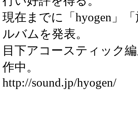
行い好評を得る。
現在までに「hyogen
ルバムを発表。
目下アコースティック編
作中。
http://sound.jp/hyogen/