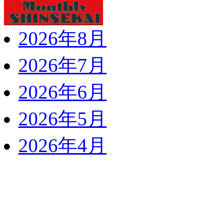
2026年8月
2026年7月
2026年6月
2026年5月
2026年4月