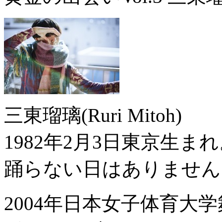
三東瑠璃(Ruri Mitoh)
1982年2月3日東京生ま
踊らない日はありません
2004年日本女子体育大