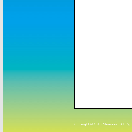
Copyright © 2010 Shinsekai. All Rig