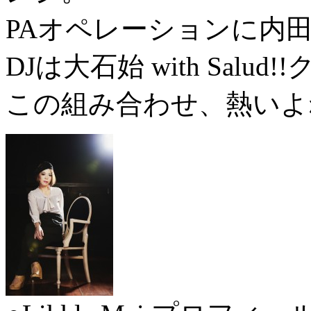
PAオペレーションに内
DJは大石始 with Salud
この組み合わせ、熱いよ