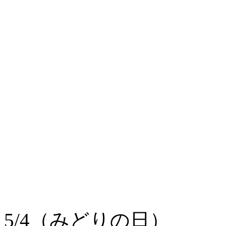
5/4（みどりの日）