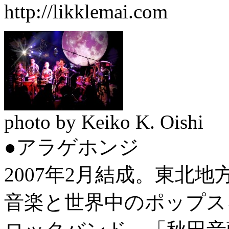
http://likklemai.com
photo by Keiko K. Oishi
●アラゲホンジ
2007年2月結成。東北
音楽と世界中のポップス