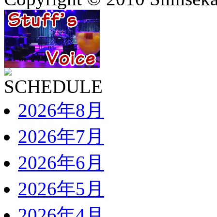
2026年8月
2026年7月
2026年6月
2026年5月
2026年4月