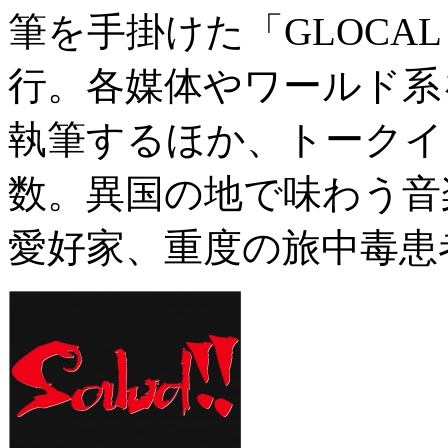
筆を手掛けた「GLOCAL
行。各媒体やワールド系
執筆するほか、トークイ
数。異国の地で味わう音
愛好家、重度の旅中毒患