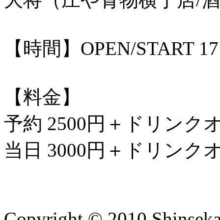
【時間】OPEN/START 17
【料金】
予約 2500円＋ドリンク
当日 3000円＋ドリンク
Copyright © 2010 Shinsekai