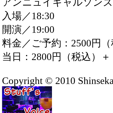
アンニュイギャルソンズ
入場／18:30
開演／19:00
料金／ご予約：2500円
当日：2800円（税込）
Copyright © 2010 Shinsekai