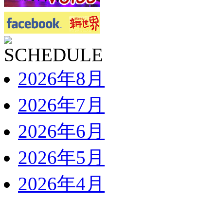
2026年8月
2026年7月
2026年6月
2026年5月
2026年4月