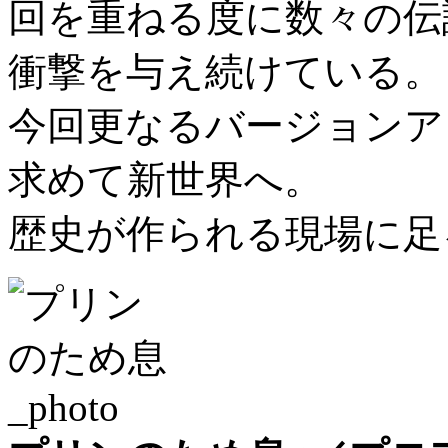
回を重ねる度に数々の伝
衝撃を与え続けている。
今回更なるバージョンア
求めて新世界へ。
歴史が作られる現場に足