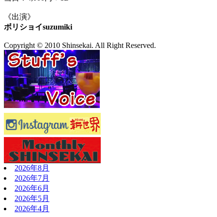
《出演》
ボリショイsuzumiki
Copyright © 2010 Shinsekai. All Right Reserved.
2026年8月
2026年7月
2026年6月
2026年5月
2026年4月