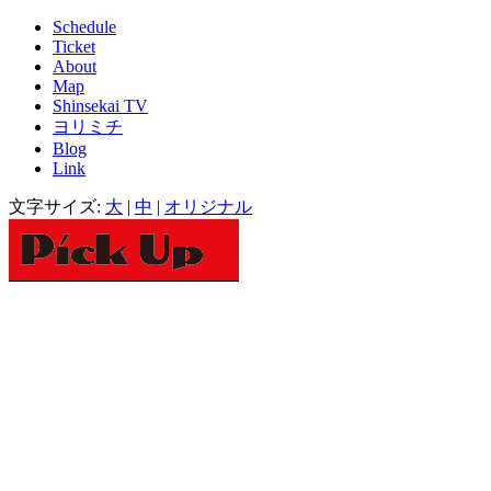
Schedule
Ticket
About
Map
Shinsekai TV
ヨリミチ
Blog
Link
文字サイズ:
大
|
中
|
オリジナル