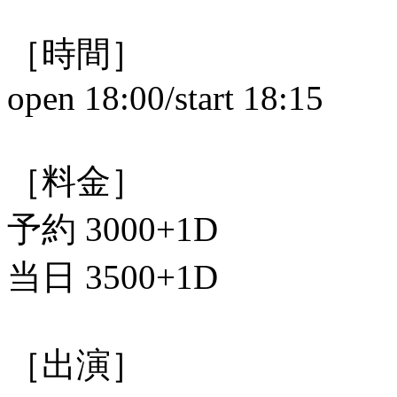
［時間］
open 18:00/start 18:15
［料金］
予約 3000+1D
当日 3500+1D
［出演］