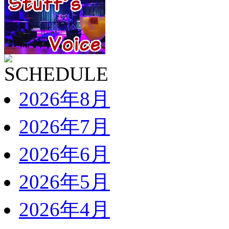
2026年8月
2026年7月
2026年6月
2026年5月
2026年4月