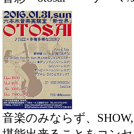
音楽のみならず、SHOW,S
堪能出来ることをコンセ