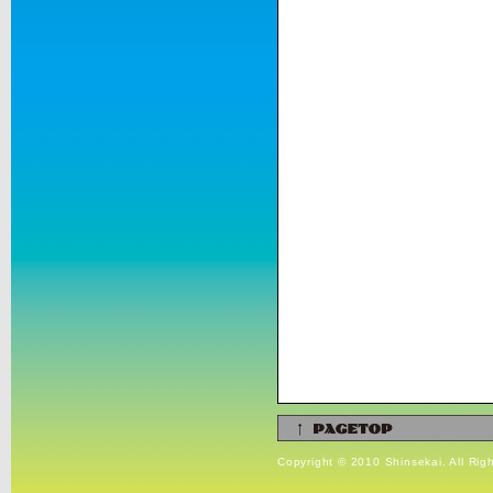
Copyright © 2010 Shinsekai. All Rig