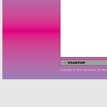
Copyright © 2010 Shinsekai. All Rig