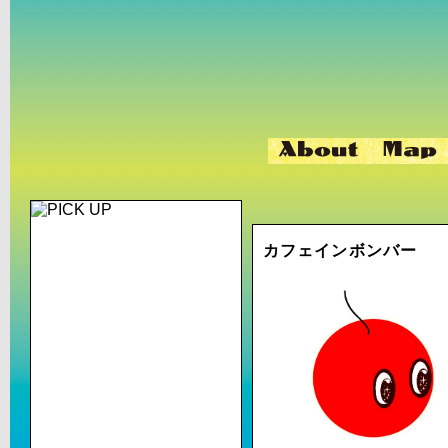
カフェインボンバー