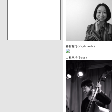
神村晃司(Keyboards)
山根幸洋(Bass)