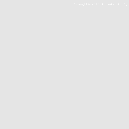
Copyright © 2010 Shinsekai. All Rig