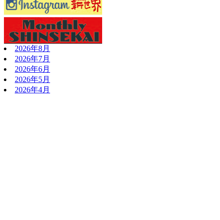
2026年8月
2026年7月
2026年6月
2026年5月
2026年4月