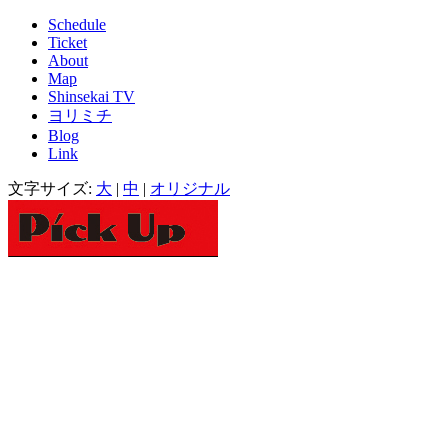
Schedule
Ticket
About
Map
Shinsekai TV
ヨリミチ
Blog
Link
文字サイズ:
大
|
中
|
オリジナル