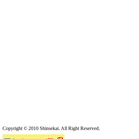
Copyright © 2010 Shinsekai. All Right Reserved.