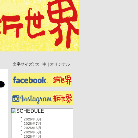
文字サイズ:
大
|
中
|
オリジナル
2026年8月
2026年7月
2026年6月
2026年5月
2026年4月