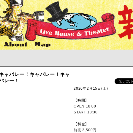
キャバレー！キャバレー！キャ
バレー！
2020年2月15日(土)
【時間】
OPEN 18:00
START 18:30
【料金】
前売 3,500円