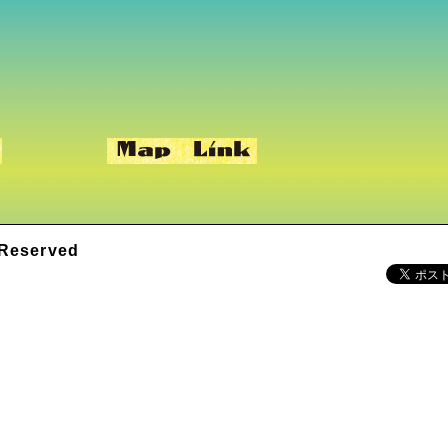
Reserved