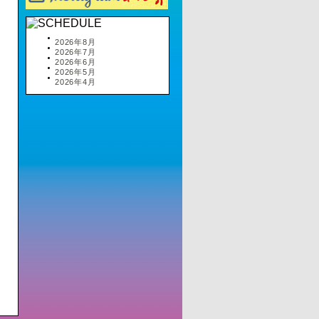
2026年8月
2026年7月
2026年6月
2026年5月
2026年4月