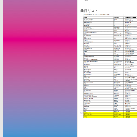
曲目リスト