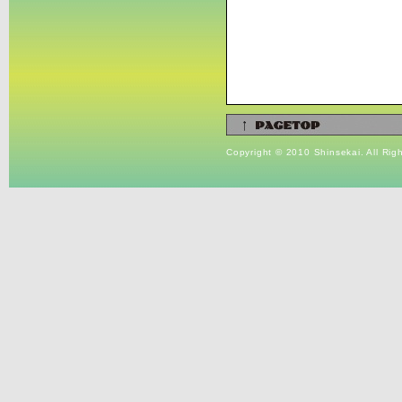
Copyright © 2010 Shinsekai. All Rig