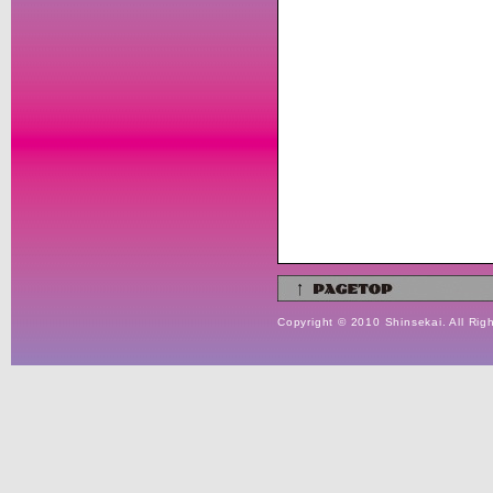
Copyright © 2010 Shinsekai. All Rig