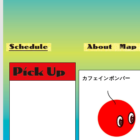
カフェインボンバー