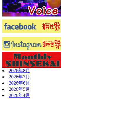
2026年8月
2026年7月
2026年6月
2026年5月
2026年4月