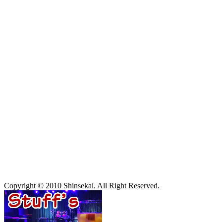
Copyright © 2010 Shinsekai. All Right Reserved.