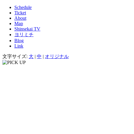
Schedule
Ticket
About
Map
Shinsekai TV
ヨリミチ
Blog
Link
文字サイズ:
大
|
中
|
オリジナル