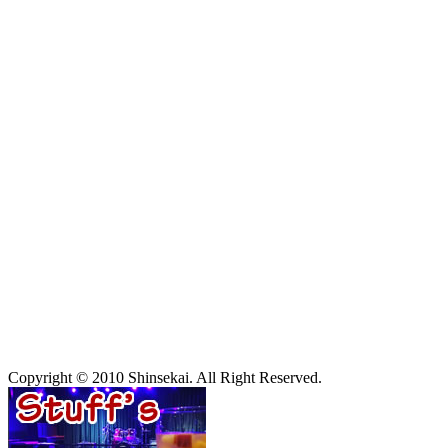
Copyright © 2010 Shinsekai. All Right Reserved.