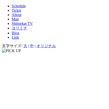
Schedule
Ticket
About
Map
Shinsekai TV
ヨリミチ
Blog
Link
文字サイズ:
大
|
中
|
オリジナル