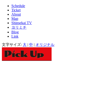
Schedule
Ticket
About
Map
Shinsekai TV
ヨリミチ
Blog
Link
文字サイズ:
大
|
中
|
オリジナル