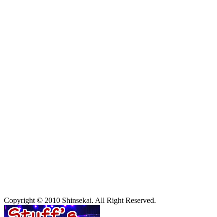
Copyright © 2010 Shinsekai. All Right Reserved.