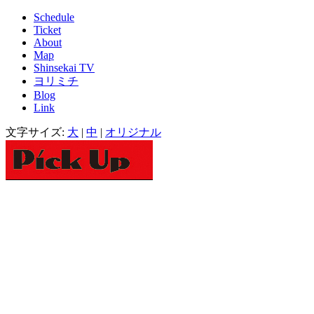
Schedule
Ticket
About
Map
Shinsekai TV
ヨリミチ
Blog
Link
文字サイズ:
大
|
中
|
オリジナル