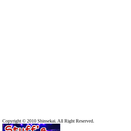
Copyright © 2010 Shinsekai. All Right Reserved.