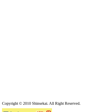
Copyright © 2010 Shinsekai. All Right Reserved.