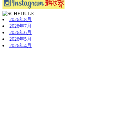
2026年8月
2026年7月
2026年6月
2026年5月
2026年4月