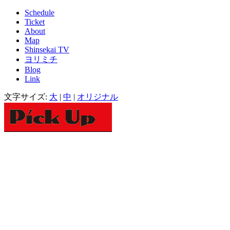
Schedule
Ticket
About
Map
Shinsekai TV
ヨリミチ
Blog
Link
文字サイズ:
大
|
中
|
オリジナル