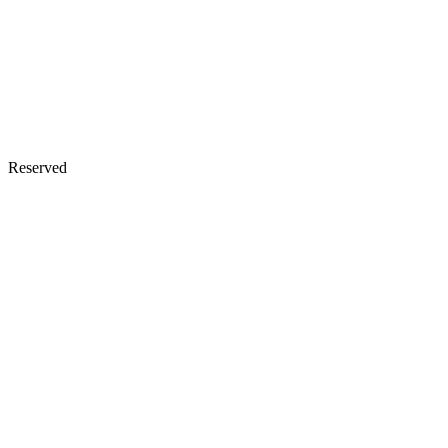
Reserved