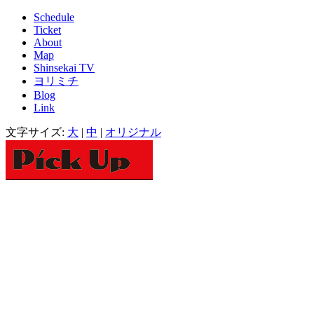
Schedule
Ticket
About
Map
Shinsekai TV
ヨリミチ
Blog
Link
文字サイズ:
大
|
中
|
オリジナル