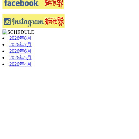
2026年8月
2026年7月
2026年6月
2026年5月
2026年4月