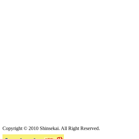
Copyright © 2010 Shinsekai. All Right Reserved.