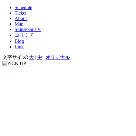
Schedule
Ticket
About
Map
Shinsekai TV
ヨリミチ
Blog
Link
文字サイズ:
大
|
中
|
オリジナル