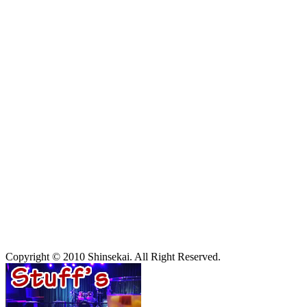
Copyright © 2010 Shinsekai. All Right Reserved.