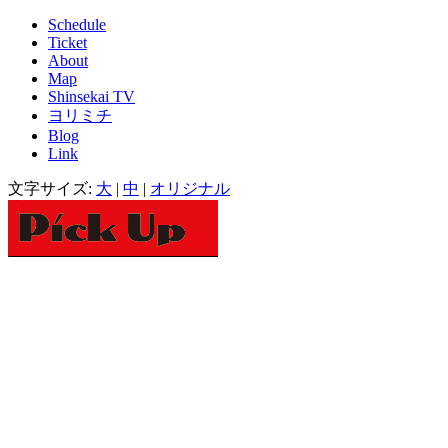
Schedule
Ticket
About
Map
Shinsekai TV
ヨリミチ
Blog
Link
文字サイズ:
大
|
中
|
オリジナル