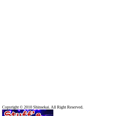
Copyright © 2010 Shinsekai. All Right Reserved.