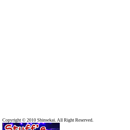
Copyright © 2010 Shinsekai. All Right Reserved.