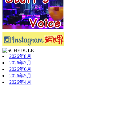
2026年8月
2026年7月
2026年6月
2026年5月
2026年4月