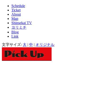
Schedule
Ticket
About
Map
Shinsekai TV
ヨリミチ
Blog
Link
文字サイズ:
大
|
中
|
オリジナル