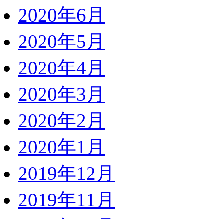
2020年6月
2020年5月
2020年4月
2020年3月
2020年2月
2020年1月
2019年12月
2019年11月