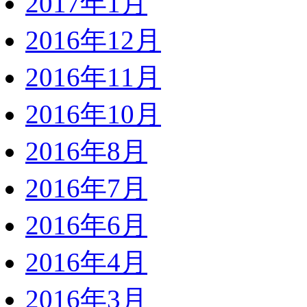
2017年1月
2016年12月
2016年11月
2016年10月
2016年8月
2016年7月
2016年6月
2016年4月
2016年3月