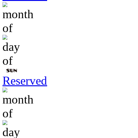
Reserved