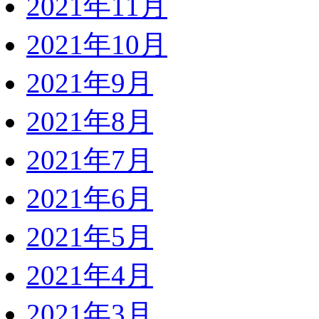
2021年11月
2021年10月
2021年9月
2021年8月
2021年7月
2021年6月
2021年5月
2021年4月
2021年3月