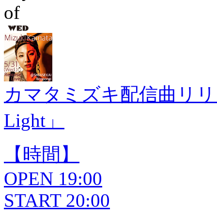
カマタミズキ配信曲リリース
Light」
【時間】
OPEN 19:00
START 20:00