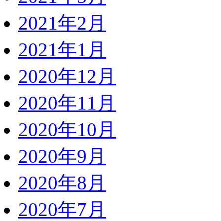
2021年2月
2021年1月
2020年12月
2020年11月
2020年10月
2020年9月
2020年8月
2020年7月