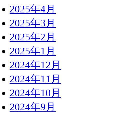
2025年4月
2025年3月
2025年2月
2025年1月
2024年12月
2024年11月
2024年10月
2024年9月