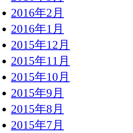
2016年2月
2016年1月
2015年12月
2015年11月
2015年10月
2015年9月
2015年8月
2015年7月