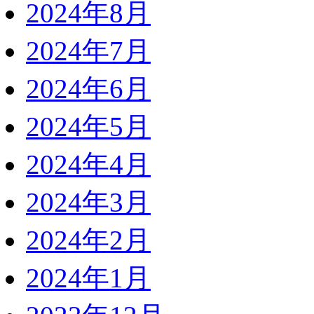
2024年8月
2024年7月
2024年6月
2024年5月
2024年4月
2024年3月
2024年2月
2024年1月