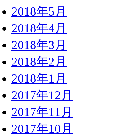
2018年5月
2018年4月
2018年3月
2018年2月
2018年1月
2017年12月
2017年11月
2017年10月