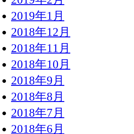
2019年1月
2018年12月
2018年11月
2018年10月
2018年9月
2018年8月
2018年7月
2018年6月