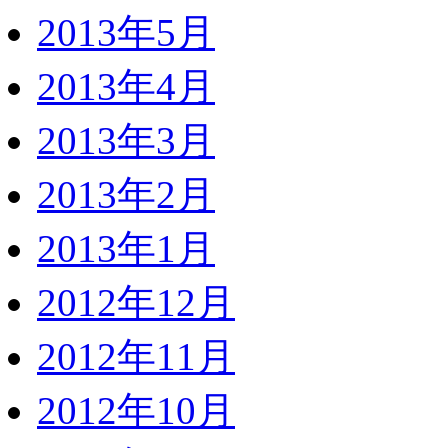
2013年5月
2013年4月
2013年3月
2013年2月
2013年1月
2012年12月
2012年11月
2012年10月