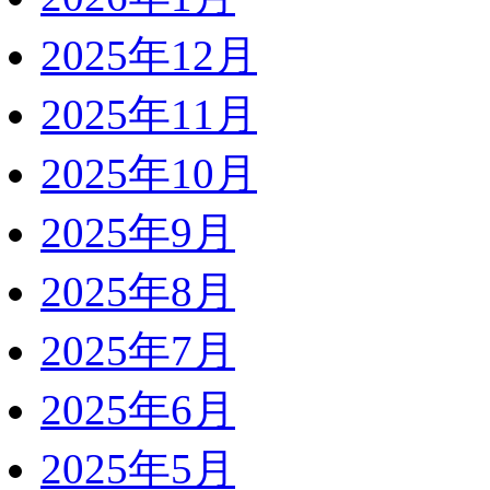
2025年12月
2025年11月
2025年10月
2025年9月
2025年8月
2025年7月
2025年6月
2025年5月