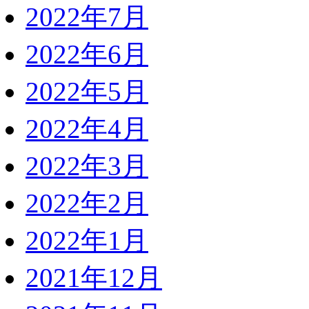
2022年7月
2022年6月
2022年5月
2022年4月
2022年3月
2022年2月
2022年1月
2021年12月