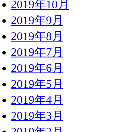
2019年10月
2019年9月
2019年8月
2019年7月
2019年6月
2019年5月
2019年4月
2019年3月
2019年2月