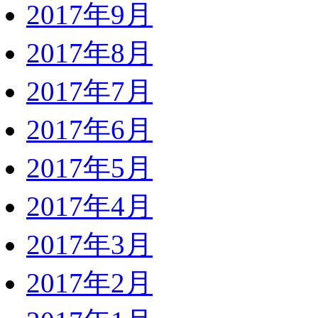
2017年9月
2017年8月
2017年7月
2017年6月
2017年5月
2017年4月
2017年3月
2017年2月