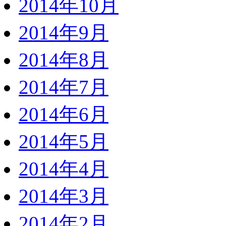
2014年10月
2014年9月
2014年8月
2014年7月
2014年6月
2014年5月
2014年4月
2014年3月
2014年2月