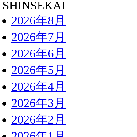
2026年8月
2026年7月
2026年6月
2026年5月
2026年4月
2026年3月
2026年2月
2026年1月