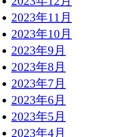
2023年12月
2023年11月
2023年10月
2023年9月
2023年8月
2023年7月
2023年6月
2023年5月
2023年4月