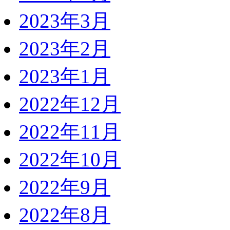
2023年3月
2023年2月
2023年1月
2022年12月
2022年11月
2022年10月
2022年9月
2022年8月