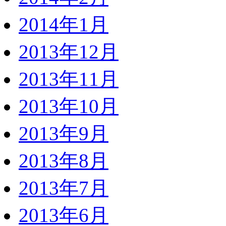
2014年1月
2013年12月
2013年11月
2013年10月
2013年9月
2013年8月
2013年7月
2013年6月