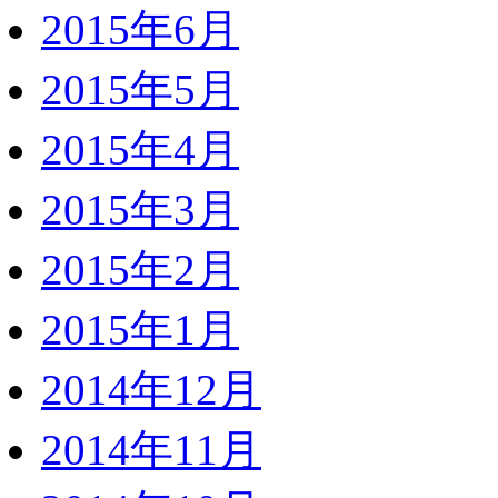
2015年6月
2015年5月
2015年4月
2015年3月
2015年2月
2015年1月
2014年12月
2014年11月