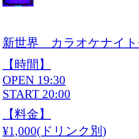
新世界 カラオケナイト
【時間】
OPEN 19:30
START 20:00
【料金】
¥1,000(ドリンク別)