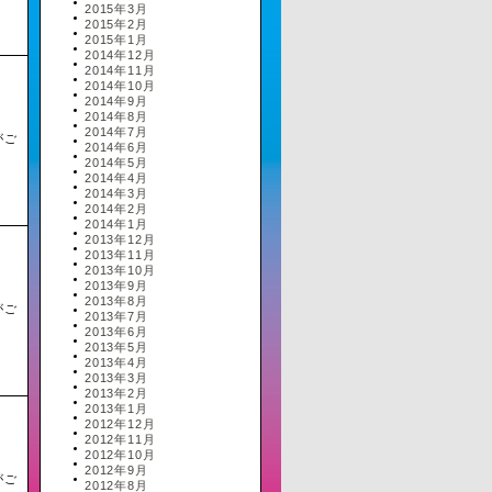
2015年3月
2015年2月
2015年1月
2014年12月
2014年11月
2014年10月
2014年9月
2014年8月
2014年7月
がご
2014年6月
2014年5月
2014年4月
2014年3月
2014年2月
2014年1月
2013年12月
2013年11月
2013年10月
2013年9月
2013年8月
がご
2013年7月
2013年6月
2013年5月
2013年4月
2013年3月
2013年2月
2013年1月
2012年12月
2012年11月
2012年10月
2012年9月
がご
2012年8月