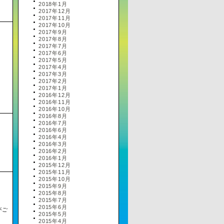
2018年1月
2017年12月
2017年11月
2017年10月
2017年9月
2017年8月
2017年7月
2017年6月
2017年5月
2017年4月
2017年3月
2017年2月
2017年1月
2016年12月
2016年11月
2016年10月
2016年8月
2016年7月
2016年6月
2016年4月
2016年3月
2016年2月
2016年1月
2015年12月
2015年11月
2015年10月
2015年9月
2015年8月
2015年7月
2015年6月
がご
2015年5月
2015年4月