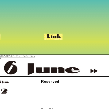
Reserved