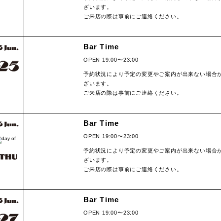
ざいます。
ご来店の際は事前にご連絡ください。
Bar Time
OPEN 19:00〜23:00
予約状況により予定の変更やご案内が出来ない場合
ざいます。
ご来店の際は事前にご連絡ください。
Bar Time
OPEN 19:00〜23:00
予約状況により予定の変更やご案内が出来ない場合
ざいます。
ご来店の際は事前にご連絡ください。
Bar Time
OPEN 19:00〜23:00