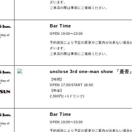
ざいます。
ご来店の際は事前にご連絡ください。
Bar Time
OPEN 19:00〜23:00
予約状況により予定の変更やご案内が出来ない場合
ざいます。
ご来店の際は事前にご連絡ください。
unclose 3rd one-man show 「是否
【時間】
OPEN 17:30/START 18:00
【料金】
2,500円(＋1ドリンク)
Bar Time
OPEN 19:00〜23:00
予約状況により予定の変更やご案内が出来ない場合