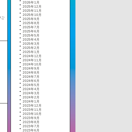
2026年1月
2025年12月
2025年11月
2025年10月
がご
2025年9月
2025年8月
2025年7月
2025年6月
2025年5月
2025年4月
2025年3月
2025年2月
2025年1月
2024年12月
2024年11月
2024年10月
2024年9月
2024年8月
2024年7月
2024年6月
2024年5月
2024年4月
2024年3月
2024年2月
2024年1月
2023年12月
2023年11月
2023年10月
2023年9月
2023年8月
2023年7月
2023年6月