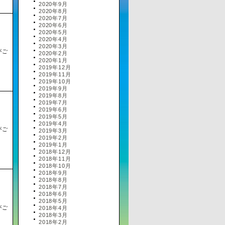
2020年9月
2020年8月
2020年7月
2020年6月
2020年5月
2020年4月
2020年3月
がご
2020年2月
2020年1月
2019年12月
2019年11月
2019年10月
2019年9月
2019年8月
2019年7月
2019年6月
2019年5月
2019年4月
がご
2019年3月
2019年2月
2019年1月
2018年12月
2018年11月
2018年10月
2018年9月
2018年8月
2018年7月
2018年6月
2018年5月
がご
2018年4月
2018年3月
2018年2月