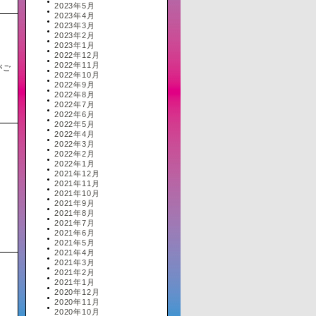
2023年5月
2023年4月
2023年3月
2023年2月
2023年1月
2022年12月
2022年11月
がご
2022年10月
2022年9月
2022年8月
2022年7月
2022年6月
2022年5月
2022年4月
2022年3月
2022年2月
2022年1月
2021年12月
2021年11月
2021年10月
2021年9月
2021年8月
2021年7月
2021年6月
2021年5月
2021年4月
2021年3月
2021年2月
2021年1月
2020年12月
2020年11月
2020年10月