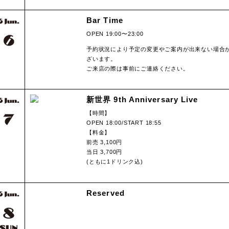
Bar Time
OPEN 19:00〜23:00
予約状況により予定の変更やご案内が出来ない場合
ざいます。
ご来店の際は事前にご連絡ください。
新世界 9th Anniversary Live
【時間】
OPEN 18:00/START 18:55
【料金】
前売 3,100円
当日 3,700円
(ともに1ドリンク込)
Reserved