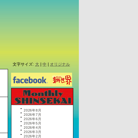
文字サイズ:
大
|
中
|
オリジナル
2026年8月
2026年7月
2026年6月
2026年5月
2026年4月
2026年3月
2026年2月