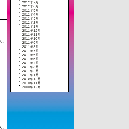
2012年7月
2012年6月
2012年5月
2012年4月
2012年3月
2012年2月
2012年1月
2011年12月
2011年11月
2011年10月
がご
2011年9月
2011年8月
2011年7月
2011年6月
2011年5月
2011年4月
2011年3月
」
2011年2月
2011年1月
2010年12月
2010年11月
2000年12月
がご