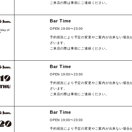
ご来店の際は事前にご連絡ください。
Bar Time
OPEN 19:00〜23:00
予約状況により予定の変更やご案内が出来ない場合
ざいます。
ご来店の際は事前にご連絡ください。
Bar Time
OPEN 19:00〜23:00
予約状況により予定の変更やご案内が出来ない場合
ざいます。
ご来店の際は事前にご連絡ください。
Bar Time
OPEN 19:00〜23:00
予約状況により予定の変更やご案内が出来ない場合