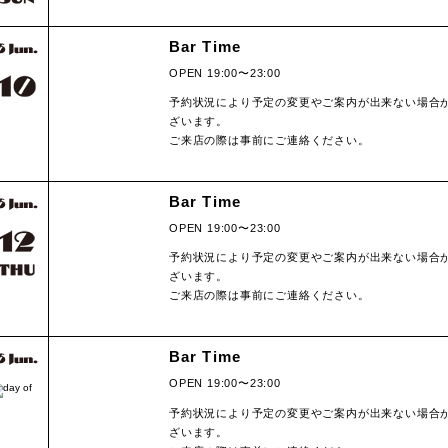
Bar Time
OPEN 19:00〜23:00
予約状況により予定の変更やご案内が出来ない場合
ざいます。
ご来店の際は事前にご連絡ください。
Bar Time
OPEN 19:00〜23:00
予約状況により予定の変更やご案内が出来ない場合
ざいます。
ご来店の際は事前にご連絡ください。
Bar Time
OPEN 19:00〜23:00
予約状況により予定の変更やご案内が出来ない場合
ざいます。