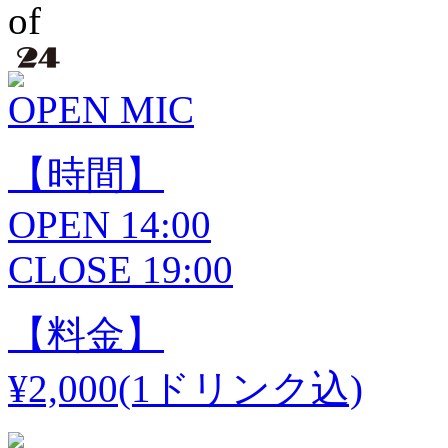
OPEN MIC
【時間】
OPEN 14:00
CLOSE 19:00
【料金】
¥2,000(1ドリンク込)