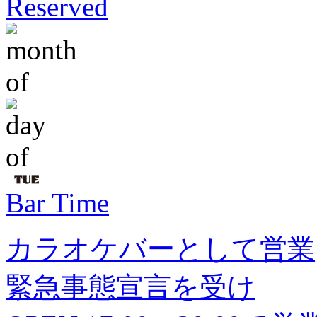
Reserved
Bar Time
カラオケバーとして営業
緊急事態宣言を受け