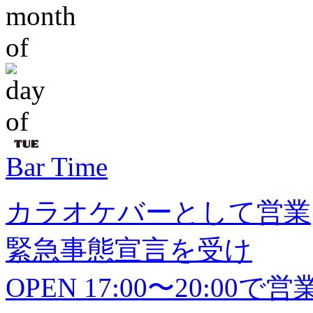
Bar Time
カラオケバーとして営業
緊急事態宣言を受け
OPEN 17:00〜20:0