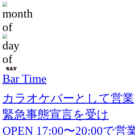
Bar Time
カラオケバーとして営業
緊急事態宣言を受け
OPEN 17:00〜20:0