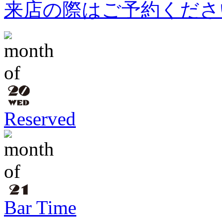
来店の際はご予約くださ
Reserved
Bar Time