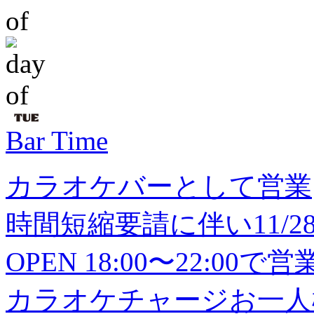
Bar Time
カラオケバーとして営業
時間短縮要請に伴い11/28(
OPEN 18:00〜22:0
カラオケチャージお一人様