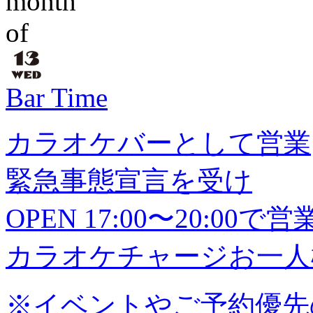
Bar Time
カラオケバーとして営業
緊急事態宣言を受け
OPEN 17:00〜20:0
カラオケチャージお一人様
※イベントやご予約優先