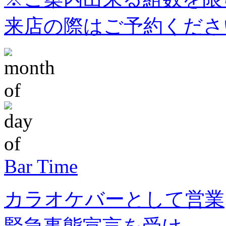
来店の際はご予約くださ
Bar Time
カラオケバーとして営業