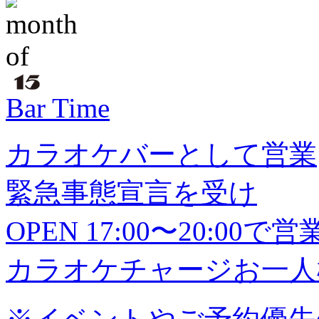
Bar Time
カラオケバーとして営業
緊急事態宣言を受け
OPEN 17:00〜20:0
カラオケチャージお一人様