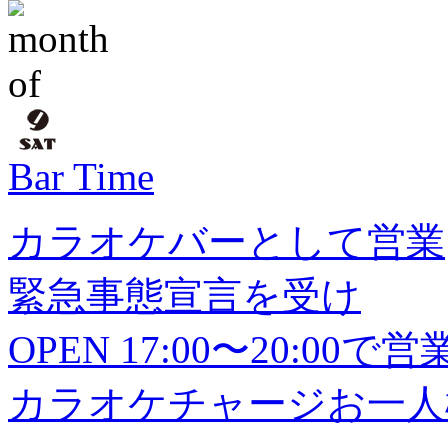
Bar Time
カラオケバーとして営業
緊急事態宣言を受け
OPEN 17:00〜20:0
カラオケチャージお一人様