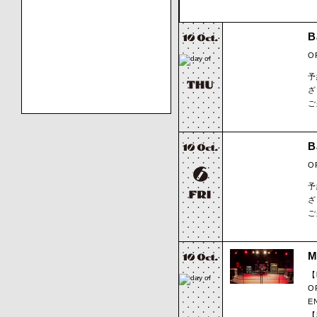
B
O
予
ざ
ご
B
O
予
ざ
ご
【
OP
E
【