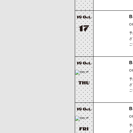
B
O
予
ざ
ご
B
O
予
ざ
ご
B
O
予
ざ