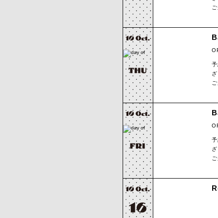
ご
B
O
予
ざ
ご
B
O
予
ざ
ご
R