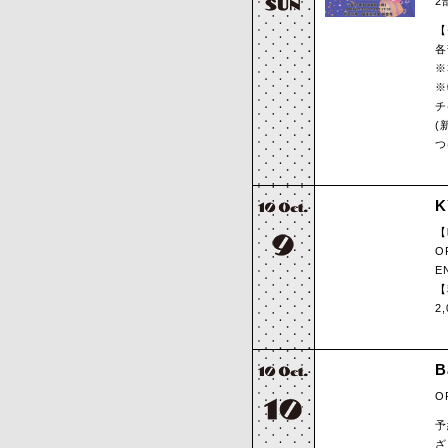
2
【
各
※
※
チ
(
つ
K
【
O
E
【
2
B
O
予
ざ