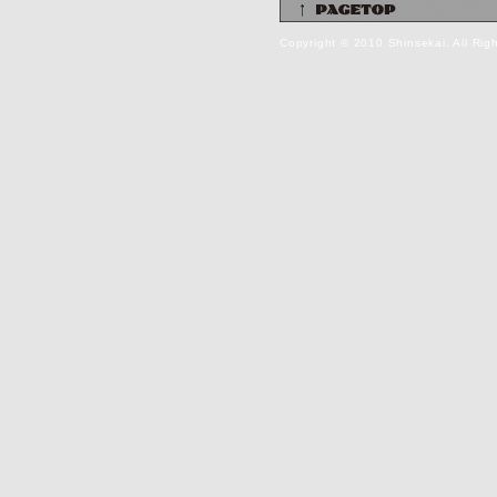
Copyright © 2010 Shinsekai. All Rig