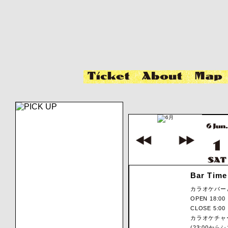
Bar Time
カラオケバー
OPEN 18:00
CLOSE 5:00
カラオケチャー
(23:00か