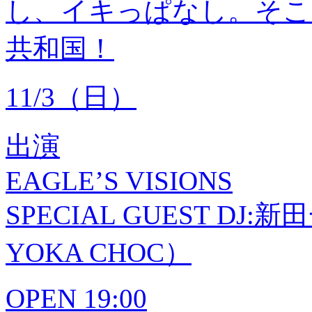
し、イキっぱなし。そこ
共和国！
11/3（日）
出演
EAGLE’S VISIONS
SPECIAL GUEST DJ:新
YOKA CHOC）
OPEN 19:00