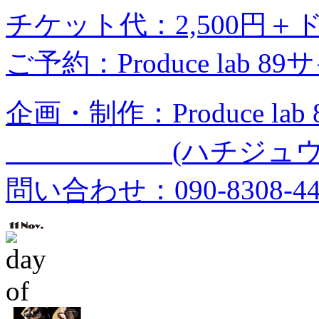
チケット代：2,500円＋
ご予約：Produce lab 8
企画・制作：Produce lab 
(ハチジュウキ
問い合わせ：090-8308-44