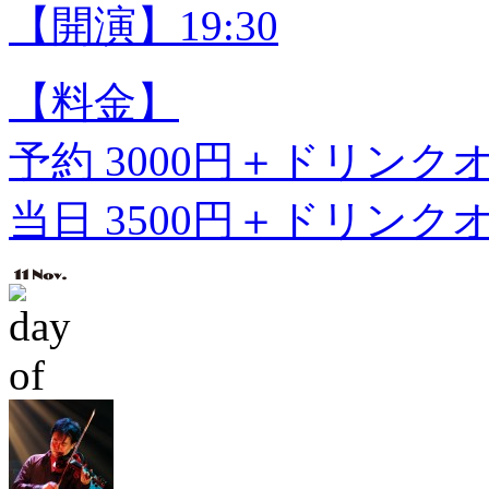
【開演】19:30
【料金】
予約 3000円＋ドリンク
当日 3500円＋ドリンク