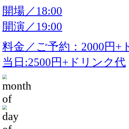
開場／18:00
開演／19:00
料金／ご予約：2000円
当日:2500円+ドリンク代