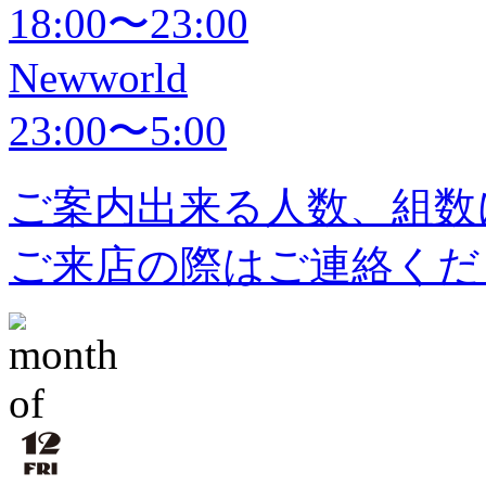
18:00〜23:00
Newworld
23:00〜5:00
ご案内出来る人数、組数
ご来店の際はご連絡くだ