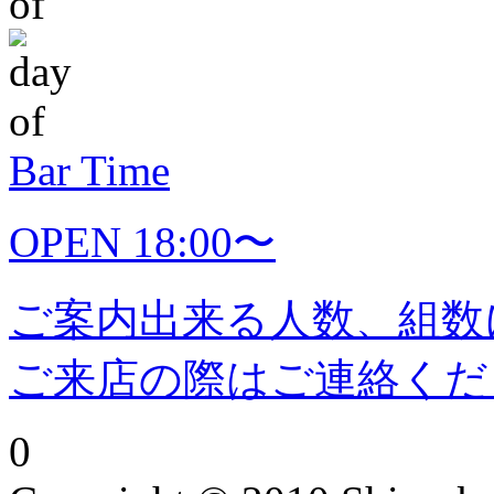
Bar Time
OPEN 18:00〜
ご案内出来る人数、組数
ご来店の際はご連絡くだ
0