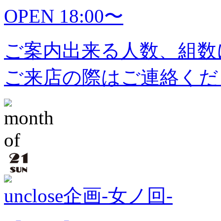
OPEN 18:00〜
ご案内出来る人数、組数
ご来店の際はご連絡くだ
unclose企画-女ノ回-