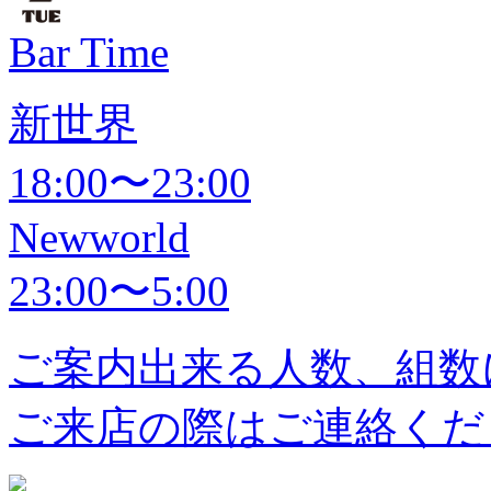
Bar Time
新世界
18:00〜23:00
Newworld
23:00〜5:00
ご案内出来る人数、組数
ご来店の際はご連絡くだ