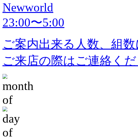
Newworld
23:00〜5:00
ご案内出来る人数、組数
ご来店の際はご連絡くだ