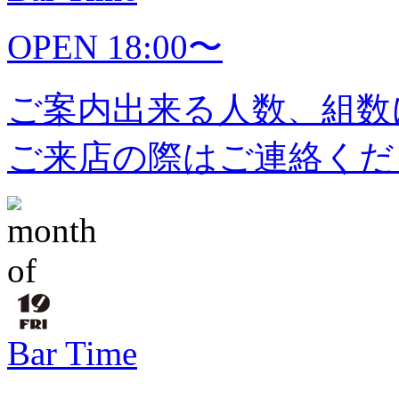
OPEN 18:00〜
ご案内出来る人数、組数
ご来店の際はご連絡くだ
Bar Time