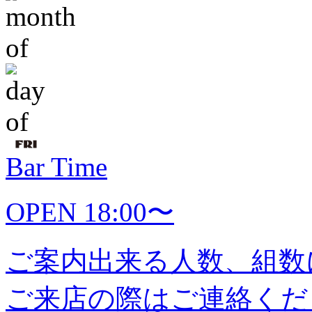
Bar Time
OPEN 18:00〜
ご案内出来る人数、組数
ご来店の際はご連絡くだ