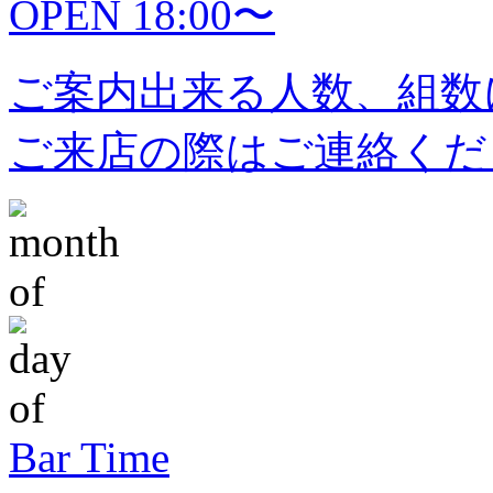
OPEN 18:00〜
ご案内出来る人数、組数
ご来店の際はご連絡くだ
Bar Time