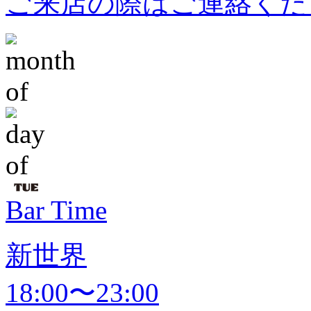
ご来店の際はご連絡くだ
Bar Time
新世界
18:00〜23:00