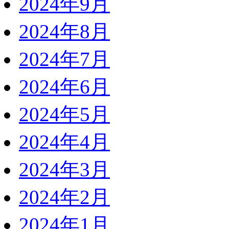
2024年9月
2024年8月
2024年7月
2024年6月
2024年5月
2024年4月
2024年3月
2024年2月
2024年1月