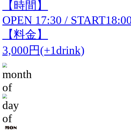
【時間】
OPEN 17:30 / START18:0
【料金】
3,000円(+1drink)