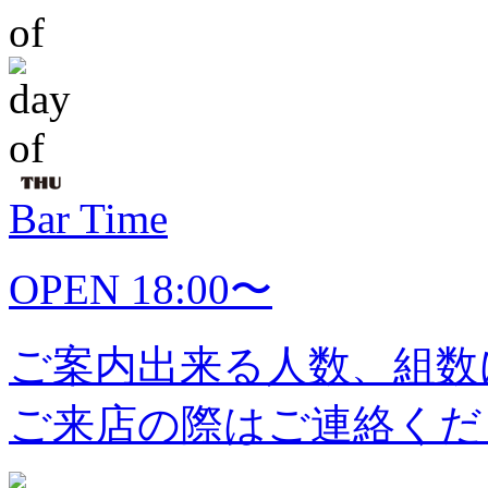
Bar Time
OPEN 18:00〜
ご案内出来る人数、組数
ご来店の際はご連絡くだ