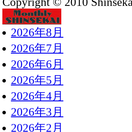
Copyright © 2010 Shinsekai
2026年8月
2026年7月
2026年6月
2026年5月
2026年4月
2026年3月
2026年2月