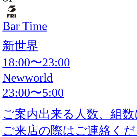
Bar Time
新世界
18:00〜23:00
Newworld
23:00〜5:00
ご案内出来る人数、組数
ご来店の際はご連絡くだ