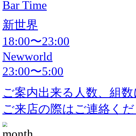
Bar Time
新世界
18:00〜23:00
Newworld
23:00〜5:00
ご案内出来る人数、組数
ご来店の際はご連絡くだ