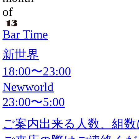
Bar Time
新世界
18:00〜23:00
Newworld
23:00〜5:00
ご案内出来る人数、組数