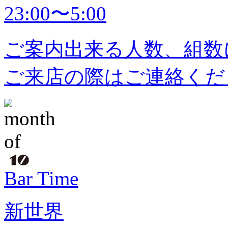
23:00〜5:00
ご案内出来る人数、組数
ご来店の際はご連絡くだ
Bar Time
新世界