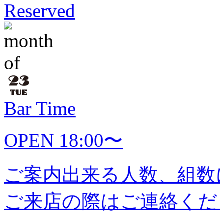
Reserved
Bar Time
OPEN 18:00〜
ご案内出来る人数、組数
ご来店の際はご連絡くだ