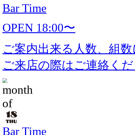
Bar Time
OPEN 18:00〜
ご案内出来る人数、組数
ご来店の際はご連絡くだ
Bar Time