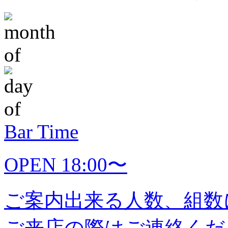
Bar Time
OPEN 18:00〜
ご案内出来る人数、組数
ご来店の際はご連絡くだ