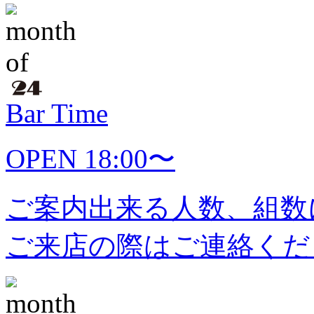
Bar Time
OPEN 18:00〜
ご案内出来る人数、組数
ご来店の際はご連絡くだ