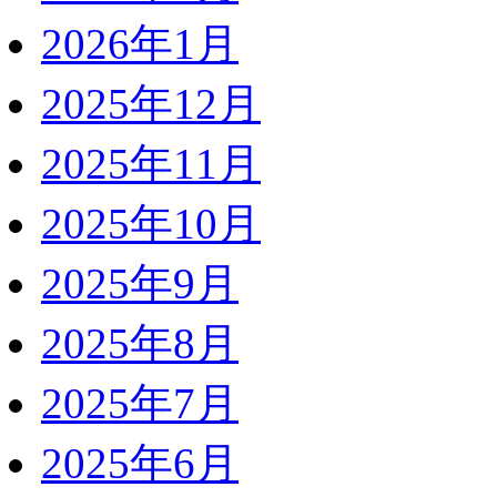
2026年1月
2025年12月
2025年11月
2025年10月
2025年9月
2025年8月
2025年7月
2025年6月