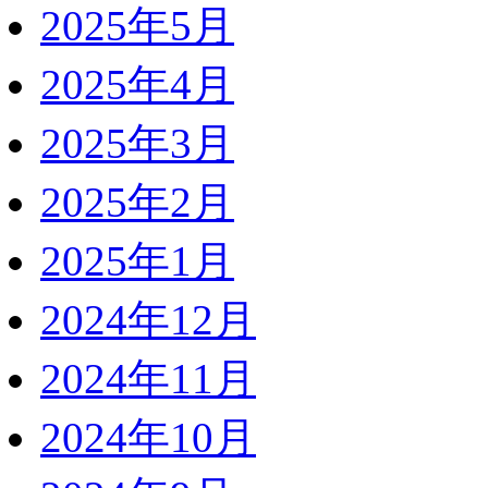
2025年5月
2025年4月
2025年3月
2025年2月
2025年1月
2024年12月
2024年11月
2024年10月