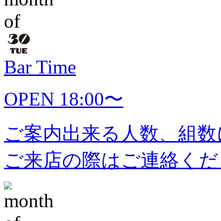
Bar Time
OPEN 18:00〜
ご案内出来る人数、組数
ご来店の際はご連絡くだ