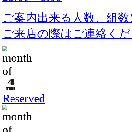
ご案内出来る人数、組数
ご来店の際はご連絡くだ
Reserved